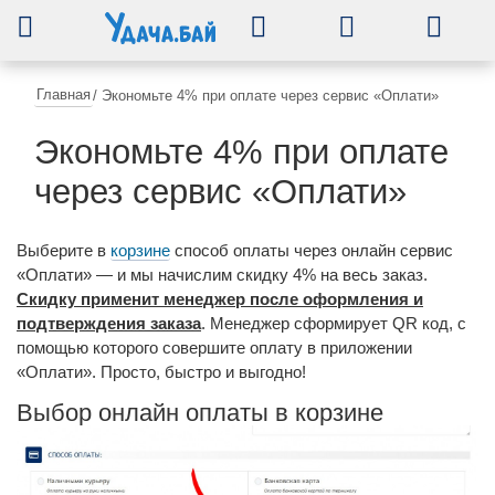
0
Главная
/
Экономьте 4% при оплате через сервис «Оплати»
Экономьте 4% при оплате
через сервис «Оплати»
Выберите в
корзине
способ оплаты через онлайн сервис
«Оплати» — и мы начислим скидку 4% на весь заказ.
Скидку применит менеджер после оформления и
подтверждения заказа
. Менеджер сформирует QR код, с
помощью которого совершите оплату в приложении
«Оплати». Просто, быстро и выгодно!
Выбор онлайн оплаты в корзине